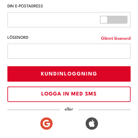
DIN E-POSTADRESS
LÖSENORD
Glömt lösenord
KUNDINLOGGNING
LOGGA IN MED SMS
eller