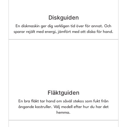
Diskguiden
En diskmaskin ger dig verkligen tid över för annat. Och
sparar rejält med energi, jämfört med att diska för hand.
Fläktguiden
En bra fläkt tar hand om såväl stekos som fukt från
ångande kastruller. Välj modell efter hur du har det
hemma.