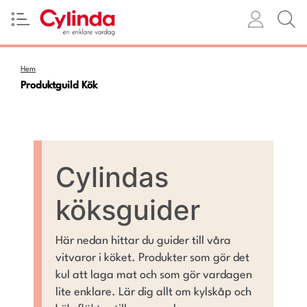
Hem
Produktguild Kök
Cylindas
köksguider
Här nedan hittar du guider till våra
vitvaror i köket. Produkter som gör det
kul att laga mat och som gör vardagen
lite enklare. Lär dig allt om kylskåp och