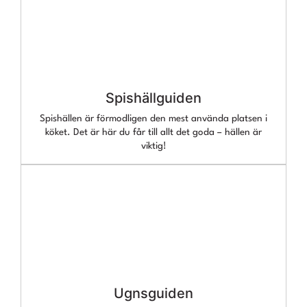
Spishällguiden
Spishällen är förmodligen den mest använda platsen i
köket. Det är här du får till allt det goda – hällen är
viktig!
Ugnsguiden