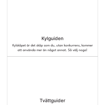
Kylguiden
Kylskåpet är det skåp som du, utan konkurrens, kommer
att använda mer än något annat. Så välj noga!
Tvättguider