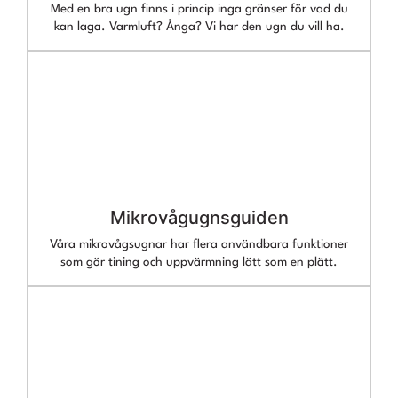
Med en bra ugn finns i princip inga gränser för vad du
kan laga. Varmluft? Ånga? Vi har den ugn du vill ha.
Mikrovågugnsguiden
Våra mikrovågsugnar har flera användbara funktioner
som gör tining och uppvärmning lätt som en plätt.