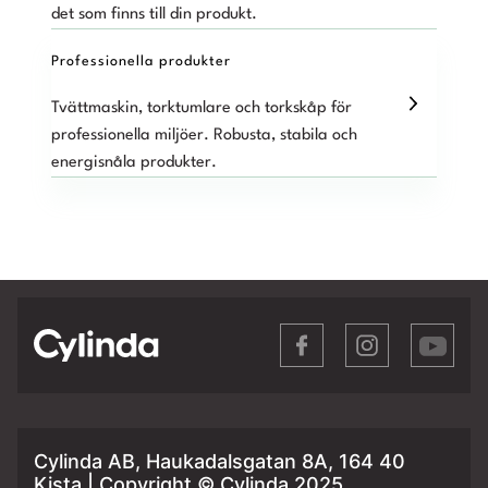
det som finns till din produkt.
Professionella produkter
Tvättmaskin, torktumlare och torkskåp för
professionella miljöer. Robusta, stabila och
energisnåla produkter.
Cylinda AB, Haukadalsgatan 8A, 164 40
Kista | Copyright © Cylinda 2025