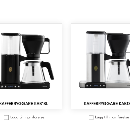
KAFFEBRYGGARE KAB1BL
KAFFEBRYGGARE KAB1
Lägg till i jämförelse
Lägg till i jämförelse