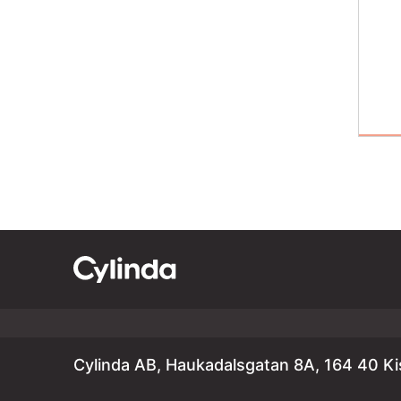
Cylinda AB, Haukadalsgatan 8A, 164 40 Ki