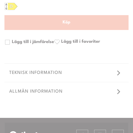
Köp
Lägg till i favoriter
Lägg till i jämförelse
TEKNISK INFORMATION
ALLMÄN INFORMATION