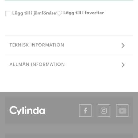
Lägg till i favoriter
Lägg till i jämförelse
TEKNISK INFORMATION
ALLMÄN INFORMATION