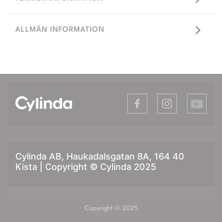
ALLMÄN INFORMATION
Cylinda AB, Haukadalsgatan 8A, 164 40
Kista | Copyright © Cylinda 2025
Copyright © 2025