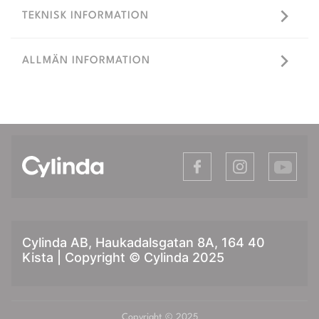
TEKNISK INFORMATION
ALLMÄN INFORMATION
Cylinda AB, Haukadalsgatan 8A, 164 40
Kista | Copyright © Cylinda 2025
Copyright © 2025