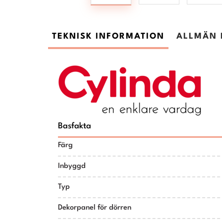
TEKNISK INFORMATION
ALLMÄN 
Basfakta
Färg
Inbyggd
Typ
Dekorpanel för dörren