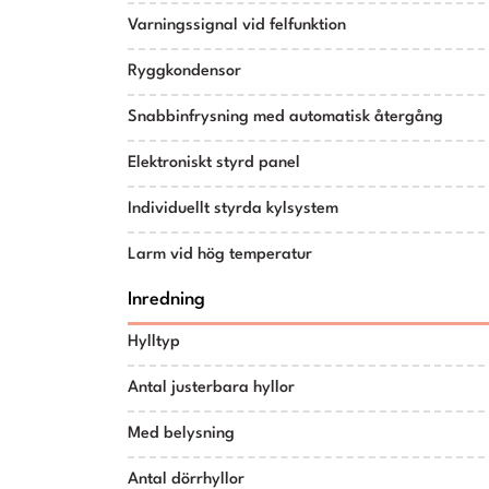
Varningssignal vid felfunktion
Ryggkondensor
Snabbinfrysning med automatisk återgång
Elektroniskt styrd panel
Individuellt styrda kylsystem
Larm vid hög temperatur
Inredning
Hylltyp
Antal justerbara hyllor
Med belysning
Antal dörrhyllor