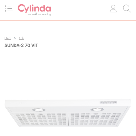
Hem
Kök
SUNDA-2 70 VIT