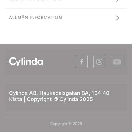
ALLMÄN INFORMATION
Cylinda AB, Haukadalsgatan 8A, 164 40
Kista | Copyright © Cylinda 2025
Copyright © 2025