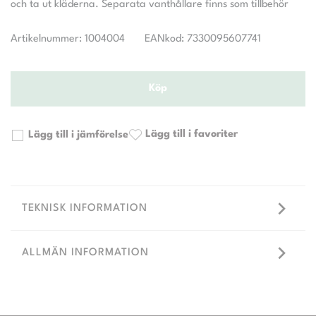
Artikelnummer: 1004004
EANkod: 7330095607741
Köp
Lägg till i favoriter
Lägg till i jämförelse
TEKNISK INFORMATION
ALLMÄN INFORMATION