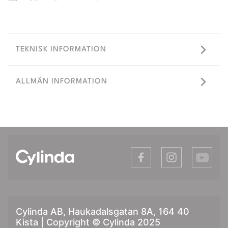
TEKNISK INFORMATION
ALLMÄN INFORMATION
Cylinda AB, Haukadalsgatan 8A, 164 40
Kista | Copyright © Cylinda 2025