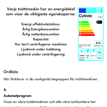
Varje tvättmaskin har en energidekal
som visar de viktigaste egenskaperna:
Energi effektivitetsklass
Årlig Energikonsumtion
Årlig vattenkonsumtion
Kapacitet
Hur torrt centrifugerar maskinen
Ljudnivå under tvättning
Ljudnivå under centrifugering
Ordlista
Här förklarar vi de vanligaste begreppen för tvättmaskiner.
A
Automatprogram
Vissa av våra tvättmaskiner och alla våra torktumlare har