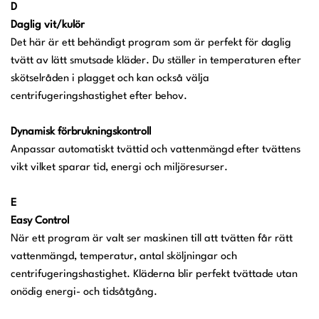
D
Daglig vit/kulör
Det här är ett behändigt program som är perfekt för daglig
tvätt av lätt smutsade kläder. Du ställer in temperaturen efter
skötselråden i plagget och kan också välja
centrifugeringshastighet efter behov.
Dynamisk förbrukningskontroll
Anpassar automatiskt tvättid och vattenmängd efter tvättens
vikt vilket sparar tid, energi och miljöresurser.
E
Easy Control
När ett program är valt ser maskinen till att tvätten får rätt
vattenmängd, temperatur, antal sköljningar och
centrifugeringshastighet. Kläderna blir perfekt tvättade utan
onödig energi- och tidsåtgång.