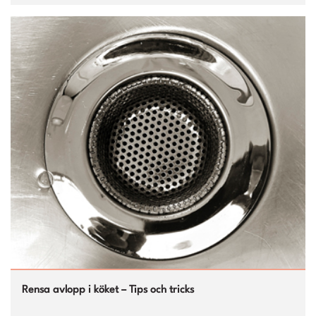
Rensa avlopp i köket – Tips och tricks