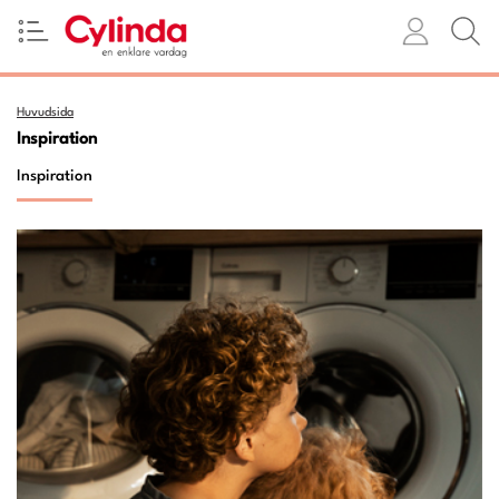
Huvudsida
Inspiration
Inspiration