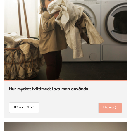
Hur mycket tvättmedel ska man använda
02 april 2025
Läs mer