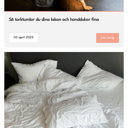
Så torktumlar du dina lakan och handdukar fina
02 april 2025
Läs mer