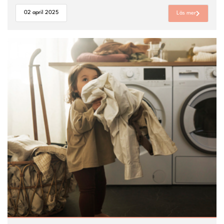
02 april 2025
Läs mer