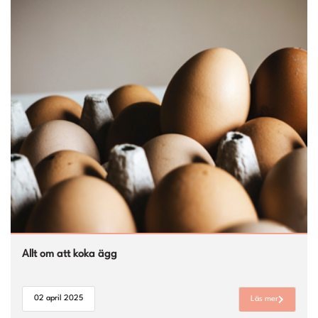
Allt om att koka ägg
02 april 2025
Läs mer