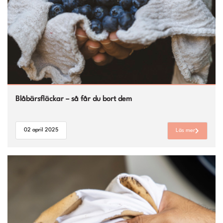
Blåbärsfläckar – så får du bort dem
02 april 2025
Läs mer